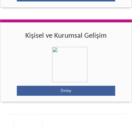
Kişisel ve Kurumsal Gelişim
Detay