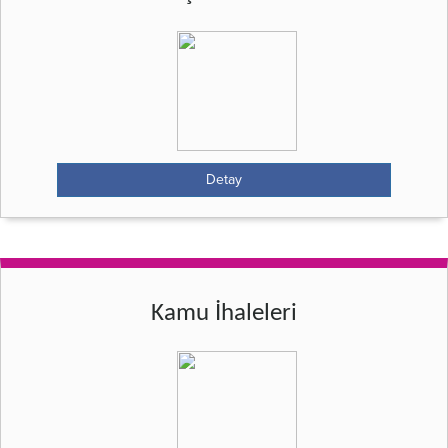
Detay
Kamu İhaleleri