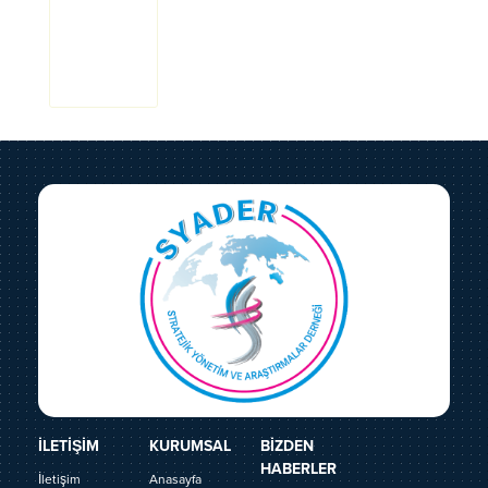
İLETİŞİM
KURUMSAL
BİZDEN
HABERLER
İletişim
Anasayfa