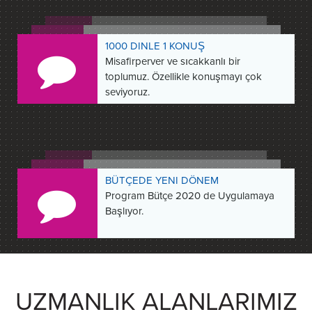
1000 DINLE 1 KONUŞ
Misafirperver ve sıcakkanlı bir
toplumuz. Özellikle konuşmayı çok
seviyoruz.
BÜTÇEDE YENI DÖNEM
Program Bütçe 2020 de Uygulamaya
Başlıyor.
UZMANLIK ALANLARIMIZ