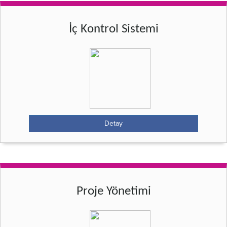
İç Kontrol Sistemi
Detay
Proje Yönetimi