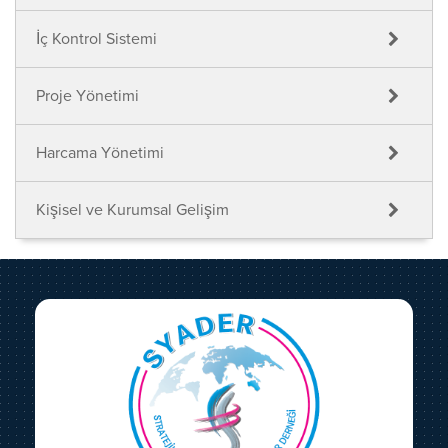
İç Kontrol Sistemi
Proje Yönetimi
Harcama Yönetimi
Kişisel ve Kurumsal Gelişim